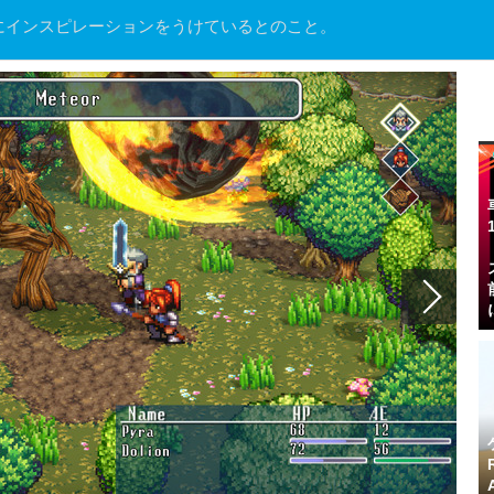
にインスピレーションをうけているとのこと。