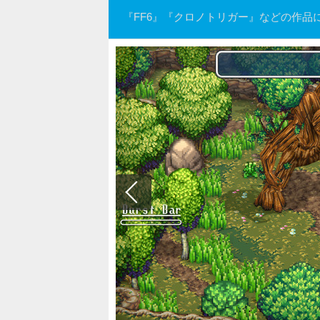
『FF6』『クロノトリガー』などの作品