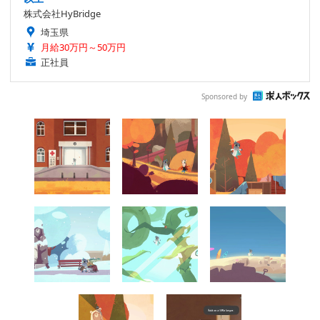
株式会社HyBridge
埼玉県
月給30万円～50万円
正社員
Sponsored by