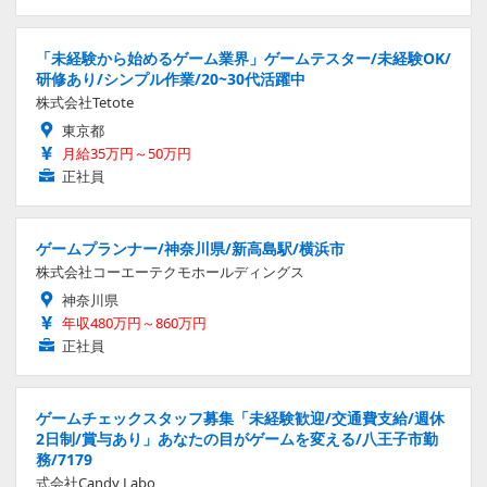
「未経験から始めるゲーム業界」ゲームテスター/未経験OK/
研修あり/シンプル作業/20~30代活躍中
株式会社Tetote
東京都
月給35万円～50万円
正社員
ゲームプランナー/神奈川県/新高島駅/横浜市
株式会社コーエーテクモホールディングス
神奈川県
年収480万円～860万円
正社員
ゲームチェックスタッフ募集「未経験歓迎/交通費支給/週休
2日制/賞与あり」あなたの目がゲームを変える/八王子市勤
務/7179
式会社Candy Labo