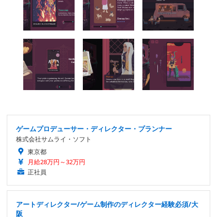
ゲームプロデューサー・ディレクター・プランナー
株式会社サムライ・ソフト
東京都
月給28万円～32万円
正社員
アートディレクター/ゲーム制作のディレクター経験必須/大
阪