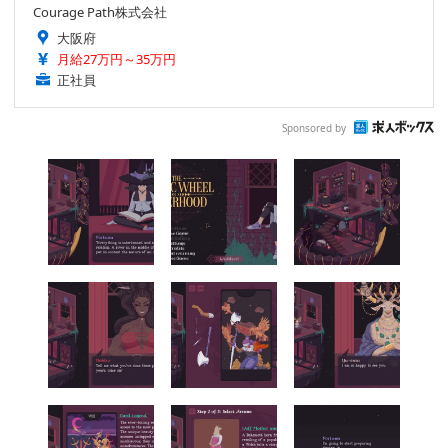
Courage Path株式会社
大阪府
月給27万円～35万円
正社員
Sponsored by