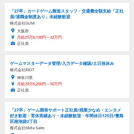
「27卒」カードゲーム製造スタッフ・交通費全額支給「正社
員/退職金制度あり」未経験歓迎
株式会社GUM
大阪府
月給25万6,100円～32万円
正社員
ゲームマスターデータ管理/入力データ確認/土日祝休み
株式会社RIOT
神奈川県
月給29万6,200円～50万円
正社員
「27卒」ゲーム開発サポート正社員/残業少なめ・エンタメ
好き歓迎・育休実績あり・未経験歓迎・年間休日125日/豊島
区南池袋2丁目
株式会社Meta Sales