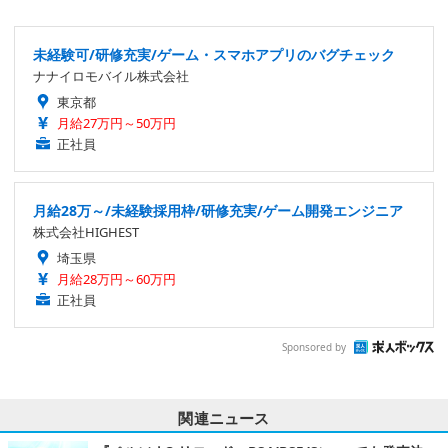
未経験可/研修充実/ゲーム・スマホアプリのバグチェック
ナナイロモバイル株式会社
東京都
月給27万円～50万円
正社員
月給28万～/未経験採用枠/研修充実/ゲーム開発エンジニア
株式会社HIGHEST
埼玉県
月給28万円～60万円
正社員
Sponsored by
関連ニュース