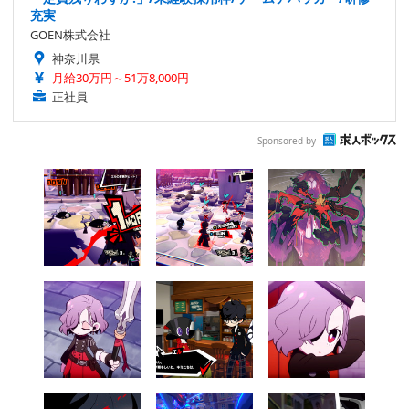
充実
GOEN株式会社
神奈川県
月給30万円～51万8,000円
正社員
Sponsored by