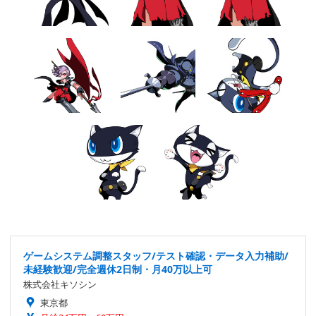
ゲームシステム調整スタッフ/テスト確認・データ入力補助/
未経験歓迎/完全週休2日制・月40万以上可
株式会社キソシン
東京都