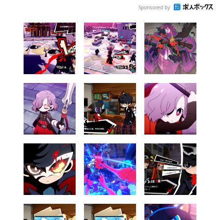
Sponsored by