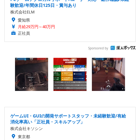
験歓迎/年間休日125日・賞与あり
株式会社ELM
愛知県
月給29万円～40万円
正社員
Sponsored by
ゲームUI・GUIの開発サポートスタッフ・未経験歓迎/有給
消化率高い「正社員・スキルアップ」
株式会社キソシン
東京都