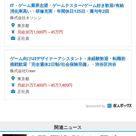
IT・ゲーム業界志望・ゲームテスター/ゲーム好き歓迎/有給
消化率高い・研修充実・年間休日125日・賞与年2回
株式会社キソシン
東京都
月給30万1,000円～45万円
正社員
ゲーム向けUIデザイナーアシスタント・未経験歓迎・転職初
挑戦歓迎「完全週休2日制/社会保険完備」・渋谷区渋谷
株式会社Creer
東京都
月給31万7,400円～45万7,400円
正社員
Sponsored by
関連ニュース