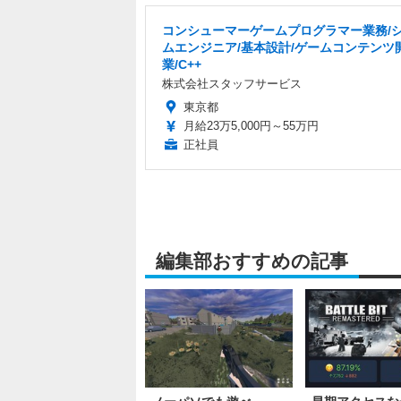
コンシューマーゲームプログラマー業務/
ムエンジニア/基本設計/ゲームコンテンツ
業/C++
株式会社スタッフサービス
東京都
月給23万5,000円～55万円
正社員
編集部おすすめの記事