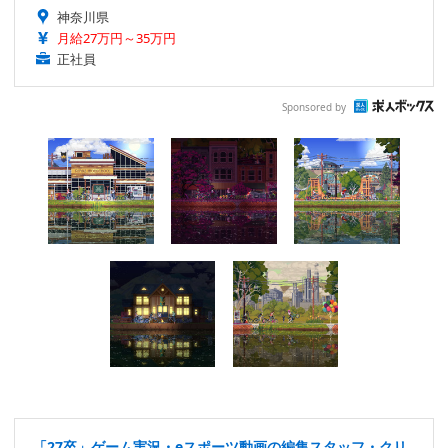
神奈川県
月給27万円～35万円
正社員
Sponsored by
「27卒」ゲーム実況・eスポーツ動画の編集スタッフ・クリ