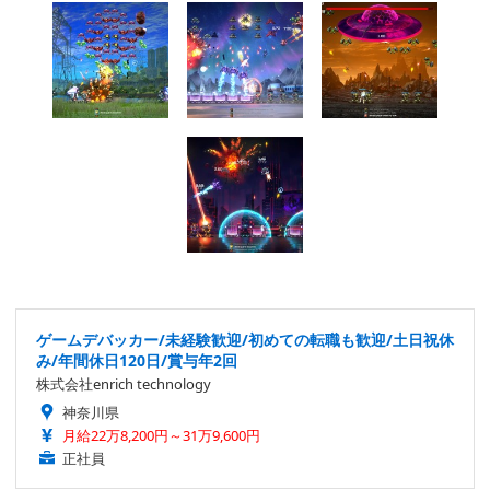
ゲームデバッカー/未経験歓迎/初めての転職も歓迎/土日祝休
み/年間休日120日/賞与年2回
株式会社enrich technology
神奈川県
月給22万8,200円～31万9,600円
正社員