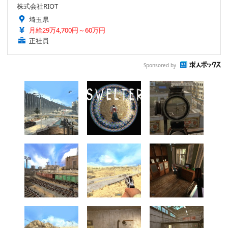
株式会社RIOT
埼玉県
月給29万4,700円～60万円
正社員
Sponsored by