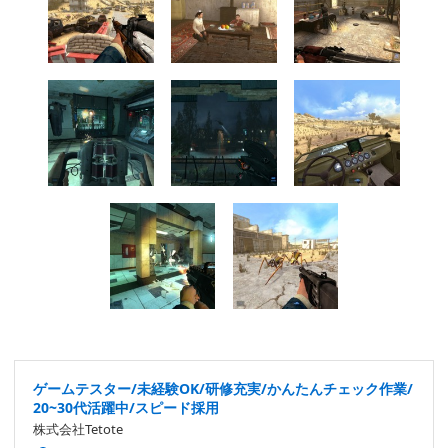
ゲームテスター/未経験OK/研修充実/かんたんチェック作業/
20~30代活躍中/スピード採用
株式会社Tetote