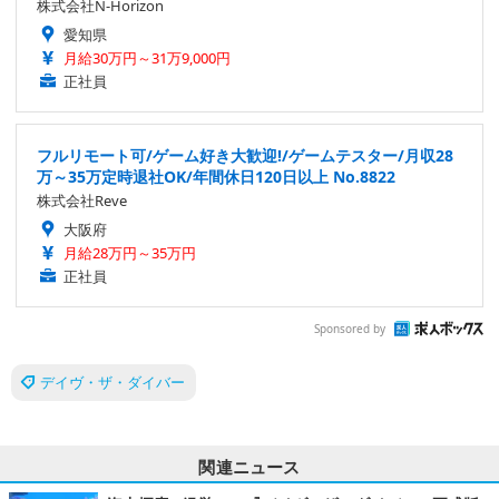
株式会社N-Horizon
愛知県
月給30万円～31万9,000円
正社員
フルリモート可/ゲーム好き大歓迎!/ゲームテスター/月収28
万～35万定時退社OK/年間休日120日以上 No.8822
株式会社Reve
大阪府
月給28万円～35万円
正社員
Sponsored by
デイヴ・ザ・ダイバー
関連ニュース