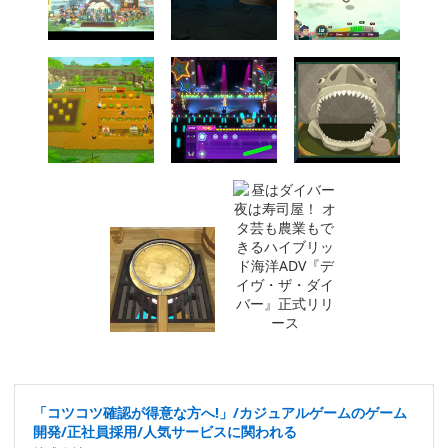
「コツコツ確認が得意な方へ!」/カジュアルゲームのゲーム
開発/正社員採用/人気サービスに関われる