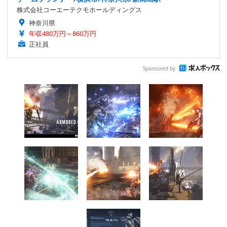
株式会社コーエーテクモホールディングス
神奈川県
年収480万円～860万円
正社員
Sponsored by