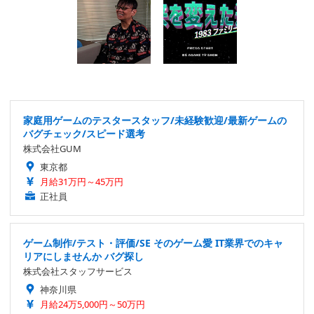
家庭用ゲームのテスタースタッフ/未経験歓迎/最新ゲームの
バグチェック/スピード選考
株式会社GUM
東京都
月給31万円～45万円
正社員
ゲーム制作/テスト・評価/SE そのゲーム愛 IT業界でのキャ
リアにしませんか バグ探し
株式会社スタッフサービス
神奈川県
月給24万5,000円～50万円