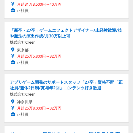
月給31万3,500円～40万円
正社員
「新卒・27卒」ゲームエフェクトデザイナー/未経験歓迎/技
や魔法の演出作成/月30万以上可
株式会社Creer
東京都
月給25万5,800円～32万円
正社員
アプリゲーム開発のサポートスタッフ「27卒」資格不問「正
社員/週休2日制/賞与年2回」コンテンツ好き歓迎
株式会社Creer
神奈川県
月給25万8,000円～32万円
正社員