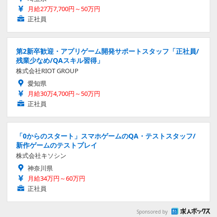
月給27万7,700円～50万円
正社員
第2新卒歓迎・アプリゲーム開発サポートスタッフ「正社員/
残業少なめ/QAスキル習得」
株式会社RIOT GROUP
愛知県
月給30万4,700円～50万円
正社員
「0からのスタート」スマホゲームのQA・テストスタッフ/
新作ゲームのテストプレイ
株式会社キソシン
神奈川県
月給34万円～60万円
正社員
Sponsored by