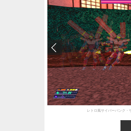
レトロ風サイバーパンク・サムラ