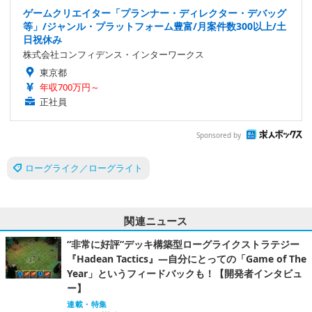
ゲームクリエイター「プランナー・ディレクター・デバッグ
等」/ジャンル・プラットフォーム豊富/月案件数300以上/土
日祝休み
株式会社コンフィデンス・インターワークス
東京都
年収700万円～
正社員
Sponsored by
ローグライク／ローグライト
関連ニュース
“非常に好評”デッキ構築型ローグライクストラテジー
『Hadean Tactics』―自分にとっての「Game of The
Year」というフィードバックも！【開発者インタビュ
ー】
連載・特集