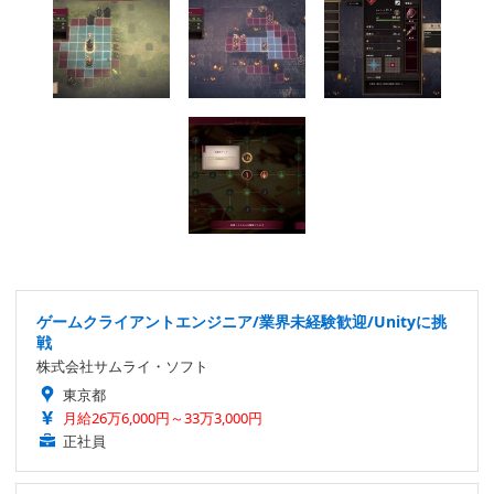
ゲームクライアントエンジニア/業界未経験歓迎/Unityに挑
戦
株式会社サムライ・ソフト
東京都
月給26万6,000円～33万3,000円
正社員