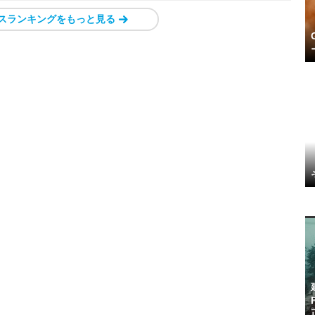
スランキングをもっと見る