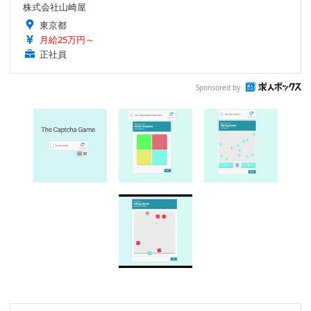
株式会社山崎屋
東京都
月給25万円～
正社員
Sponsored by