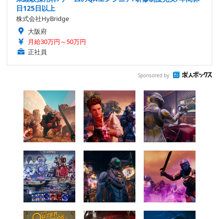
日125日以上
株式会社HyBridge
大阪府
月給30万円～50万円
正社員
Sponsored by