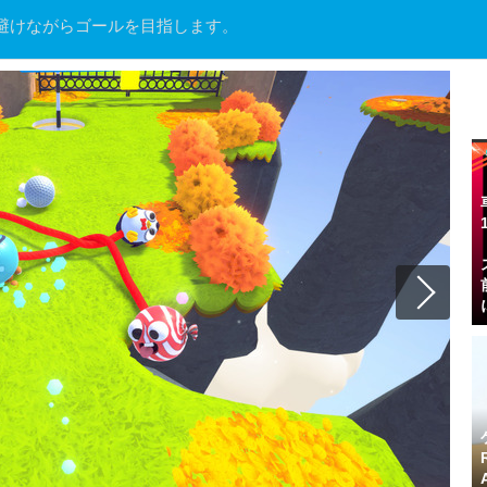
避けながらゴールを目指します。