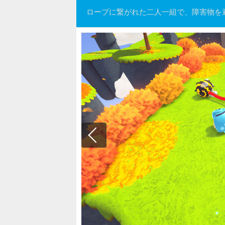
ロープに繋がれた二人一組で、障害物を