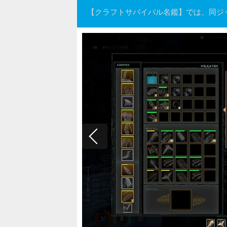
【クラフトサバイバル名鑑】では、同ジ