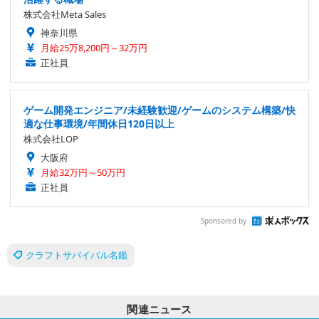
株式会社Meta Sales
神奈川県
月給25万8,200円～32万円
正社員
ゲーム開発エンジニア/未経験歓迎/ゲームのシステム構築/快
適な仕事環境/年間休日120日以上
株式会社LOP
大阪府
月給32万円～50万円
正社員
Sponsored by
クラフトサバイバル名鑑
関連ニュース