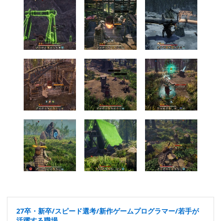
27卒・新卒/スピード選考/新作ゲームプログラマー/若手が
活躍する職場