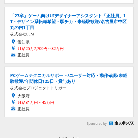
「27卒」ゲーム向けUIデザイナーアシスタント「正社員」I
T・デザイン系転職希望・駅チカ・未経験歓迎/名古屋市中区
丸の内1丁目
株式会社ELM
愛知県
月給25万7,700円～32万円
正社員
PCゲームテクニカルサポート/ユーザー対応・動作確認/未経
験歓迎/年間休日125日・賞与あり
株式会社プロジェクトトリガー
大阪府
月給31万円～45万円
正社員
Sponsored by