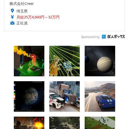
株式会社Creer
埼玉県
月給25万4,600円～32万円
正社員
Sponsored by