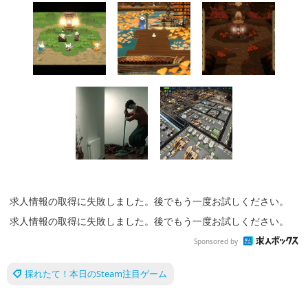
求人情報の取得に失敗しました。後でもう一度お試しください。
求人情報の取得に失敗しました。後でもう一度お試しください。
Sponsored by
採れたて！本日のSteam注目ゲーム