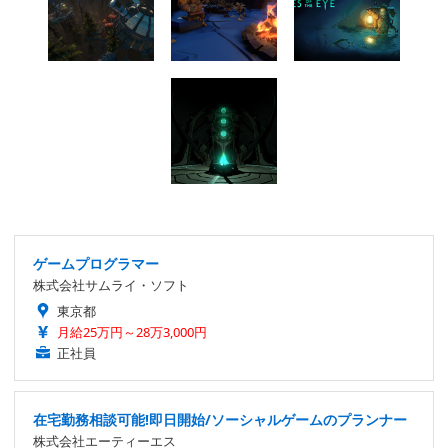
ゲームプログラマー
株式会社サムライ・ソフト
東京都
月給25万円～28万3,000円
正社員
在宅勤務相談可能!即日開始/ソーシャルゲームのプランナー
株式会社エーティーエス