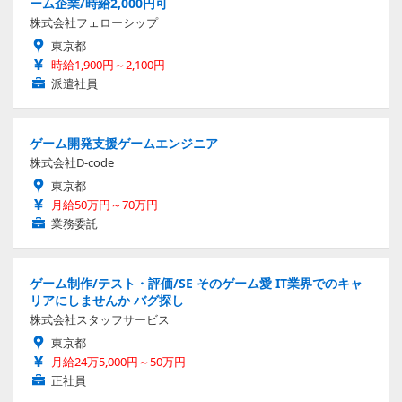
ーム企業/時給2,000円可
株式会社フェローシップ
東京都
時給1,900円～2,100円
派遣社員
ゲーム開発支援ゲームエンジニア
株式会社D-code
東京都
月給50万円～70万円
業務委託
ゲーム制作/テスト・評価/SE そのゲーム愛 IT業界でのキャ
リアにしませんか バグ探し
株式会社スタッフサービス
東京都
月給24万5,000円～50万円
正社員