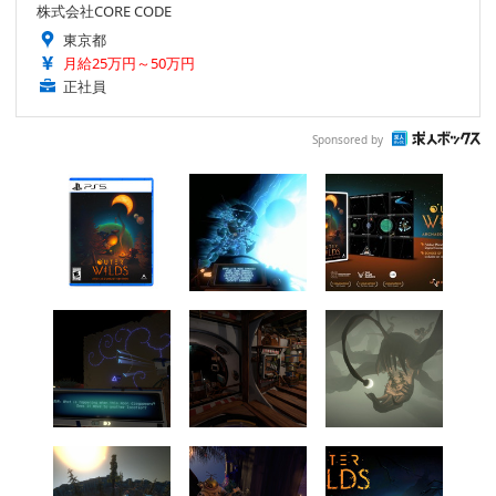
株式会社CORE CODE
東京都
月給25万円～50万円
正社員
Sponsored by