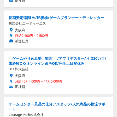
正社員
長期安定!朝遅め/肥後橋/ゲームプランナー・ディレクター
株式会社エーティーエス
大阪府
時給2,400円～2,500円
派遣社員
「ゲームやり込み勢、歓迎!」/アプリテスター/月収30万可/
未経験OK/オンライン選考OK/完全土日祝休み
BCC株式会社
大阪府
月給40万4,000円～44万5,000円
正社員
ゲームセンター景品の仕分けスタッフ/人気商品の物流サポ
ート
Courage Path株式会社