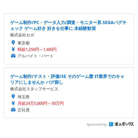
ゲーム制作/PC・データ入力/調査・モニター系 SEGAバグチ
ェック ゲーム好き 好きを仕事に 未経験歓迎
株式会社セガ
東京都
時給1,250円～1,400円
アルバイト・パート
ゲーム制作/テスト・評価/SE そのゲーム愛 IT業界でのキャ
リアにしませんか バグ探し
株式会社スタッフサービス
埼玉県
月給24万5,000円～50万円
正社員
Sponsored by