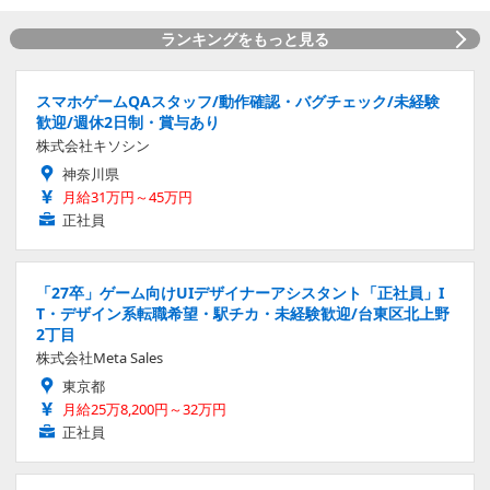
ランキングをもっと見る
スマホゲームQAスタッフ/動作確認・バグチェック/未経験
歓迎/週休2日制・賞与あり
株式会社キソシン
神奈川県
月給31万円～45万円
正社員
「27卒」ゲーム向けUIデザイナーアシスタント「正社員」I
T・デザイン系転職希望・駅チカ・未経験歓迎/台東区北上野
2丁目
株式会社Meta Sales
東京都
月給25万8,200円～32万円
正社員