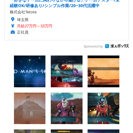
経験OK/研修あり/シンプル作業/20~30代活躍中
株式会社Tetote
埼玉県
月給27万円～33万円
正社員
Sponsored by