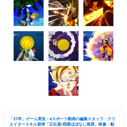
「27卒」ゲーム実況・eスポーツ動画の編集スタッフ・クリ
エイタースキル習得「正社員/残業ほぼなし推奨」映像・動