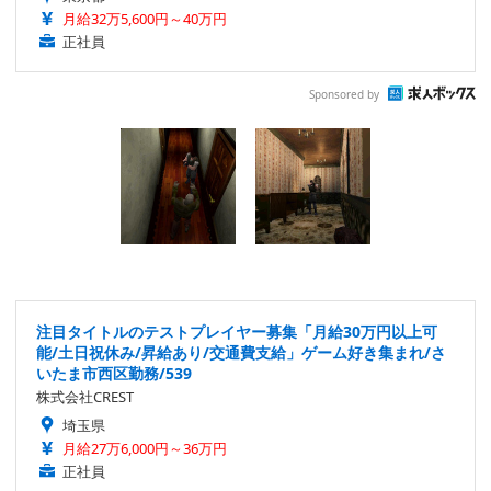
月給32万5,600円～40万円
正社員
Sponsored by
注目タイトルのテストプレイヤー募集「月給30万円以上可
能/土日祝休み/昇給あり/交通費支給」ゲーム好き集まれ/さ
いたま市西区勤務/539
株式会社CREST
埼玉県
月給27万6,000円～36万円
正社員