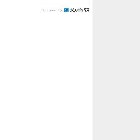
Sponsored by