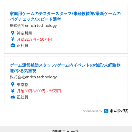
家庭用ゲームのテスタースタッフ/未経験歓迎/最新ゲームの
バグチェック/スピード選考
株式会社enrich technology
神奈川県
月給32万円～50万円
正社員
ゲーム運営補助スタッフ/ゲーム内イベントの検証/未経験歓
迎/やる気重視
株式会社enrich technology
東京都
月給30万8,800円～55万円
正社員
Sponsored by
関連ニュース