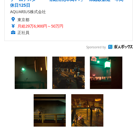
休日125日
AQUARIUS株式会社
東京都
月給29万6,900円～50万円
正社員
Sponsored by