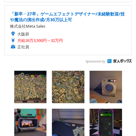
「新卒・27卒」ゲームエフェクトデザイナー/未経験歓迎/技
や魔法の演出作成/月30万以上可
株式会社Meta Sales
大阪府
月給26万3,500円～32万円
正社員
Sponsored by