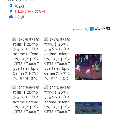
東京都
月給34万円～60万円
正社員
Sponsored by