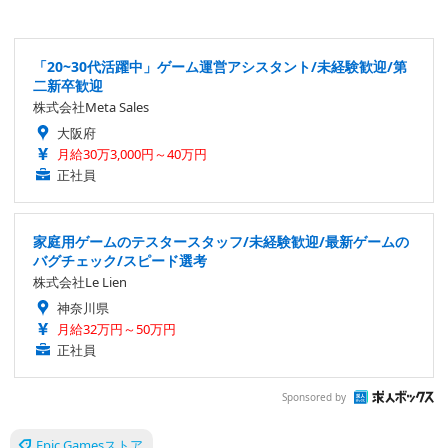
「20~30代活躍中」ゲーム運営アシスタント/未経験歓迎/第
二新卒歓迎
株式会社Meta Sales
大阪府
月給30万3,000円～40万円
正社員
家庭用ゲームのテスタースタッフ/未経験歓迎/最新ゲームの
バグチェック/スピード選考
株式会社Le Lien
神奈川県
月給32万円～50万円
正社員
Sponsored by
Epic Gamesストア