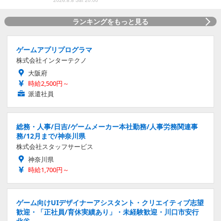
ランキングをもっと見る
ゲームアプリプログラマ
株式会社インターテクノ
大阪府
時給2,500円～
派遣社員
総務・人事/日吉/ゲームメーカー本社勤務/人事労務関連事
務/12月まで/神奈川県
株式会社スタッフサービス
神奈川県
時給1,700円～
ゲーム向けUIデザイナーアシスタント・クリエイティブ志望
歓迎・「正社員/育休実績あり」・未経験歓迎・川口市安行