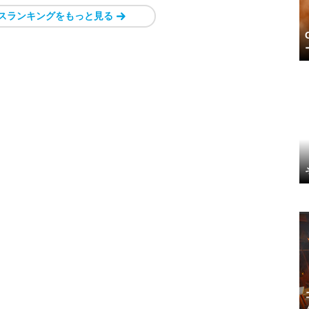
スランキングをもっと見る