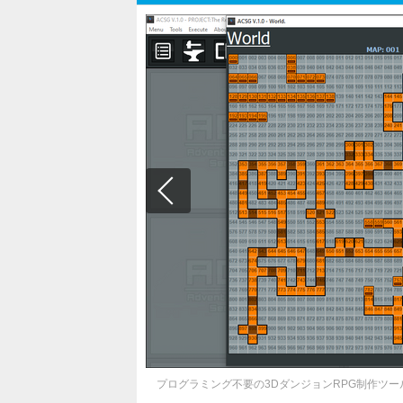
プログラミング不要の3DダンジョンRPG制作ツ