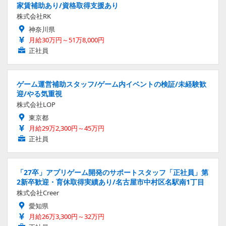
家賃補助あり/資格取得支援あり
株式会社RK
神奈川県
月給30万円～51万8,000円
正社員
ゲーム運営補助スタッフ/ゲーム内イベントの検証/未経験歓
迎/やる気重視
株式会社LOP
東京都
月給29万2,300円～45万円
正社員
「27卒」アプリゲーム開発のサポートスタッフ「正社員」第
2新卒歓迎・育休取得実績あり/名古屋市中村区名駅南1丁目
株式会社Creer
愛知県
月給26万3,300円～32万円