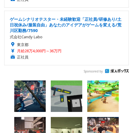
ゲームシナリオテスター・未経験歓迎「正社員/研修あり/土
日祝休み/服装自由」あなたのアイデアがゲームを変える/荒
川区勤務/7590
式会社Candy Labo
東京都
月給28万4,000円～36万円
正社員
Sponsored by