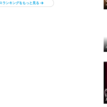
スランキングをもっと見る