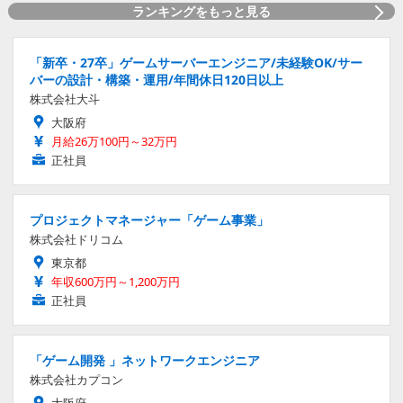
ランキングをもっと見る
「新卒・27卒」ゲームサーバーエンジニア/未経験OK/サー
バーの設計・構築・運用/年間休日120日以上
株式会社大斗
大阪府
月給26万100円～32万円
正社員
プロジェクトマネージャー「ゲーム事業」
株式会社ドリコム
東京都
年収600万円～1,200万円
正社員
「ゲーム開発 」ネットワークエンジニア
株式会社カプコン