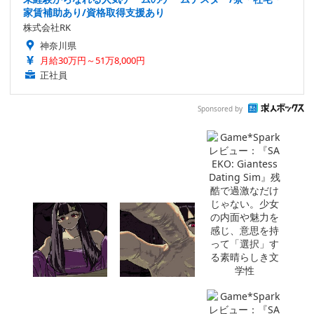
家賃補助あり/資格取得支援あり
株式会社RK
神奈川県
月給30万円～51万8,000円
正社員
Sponsored by