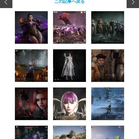
この記事へ戻る