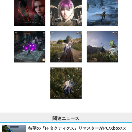
関連ニュース
待望の『FFタクティクス』リマスターがPC/Xbox/ス