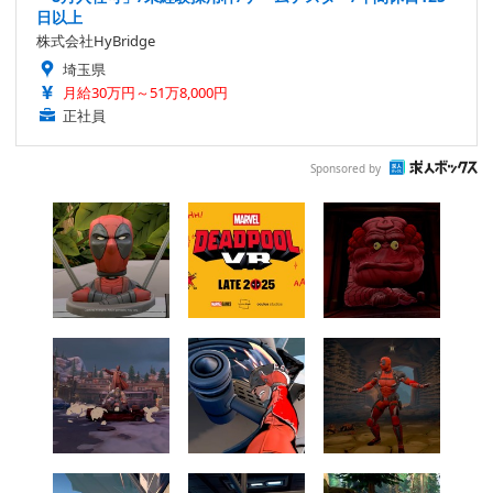
日以上
株式会社HyBridge
埼玉県
月給30万円～51万8,000円
正社員
Sponsored by