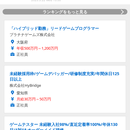
ランキングをもっと見る
「ハイブリッド勤務」リードゲームプログラマー
プラチナゲームズ株式会社
大阪府
年収500万円～1,200万円
正社員
未経験採用枠/ゲームデバッガー/研修制度充実/年間休日125
日以上
株式会社HyBridge
愛知県
月給30万円～50万円
正社員
ゲームテスター 未経験入社98%/直近定着率100%/年休130
日/1対1&オーダーメイド研修