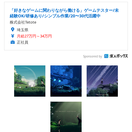
「好きなゲームに関わりながら働ける」ゲームテスター/未
経験OK/研修あり/シンプル作業/20〜30代活躍中
株式会社Tetote
埼玉県
月給27万円～34万円
正社員
Sponsored by