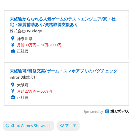
未経験からなれる人気ゲームのテストエンジニア/寮・社
宅・家賃補助あり/資格取得支援あり
株式会社HyBridge
神奈川県
月給30万円～51万8,000円
正社員
未経験可/研修充実/ゲーム・スマホアプリのバグチェック
infront株式会社
大阪府
月給27万円～50万円
正社員
Sponsored by
Xbox Games Showcase
アニモ