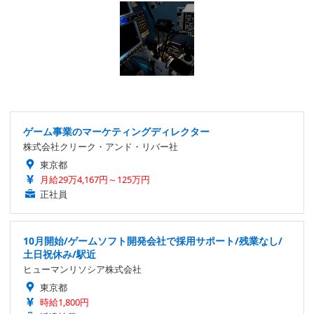
ゲーム事業のマーケティングディレクター
株式会社クリーク・アンド・リバー社
東京都
月給29万4,167円～125万円
正社員
10月開始/ゲームソフト開発会社で採用サポート/残業なし/
土日祝休み/駅近
ヒューマンリソシア株式会社
東京都
時給1,800円