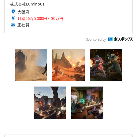
株式会社Luminous
大阪府
月給26万5,000円～30万円
正社員
Sponsored by