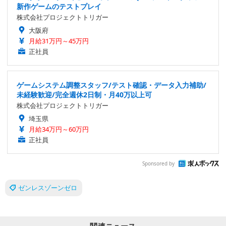
新作ゲームのテストプレイ
株式会社プロジェクトトリガー
大阪府
月給31万円～45万円
正社員
ゲームシステム調整スタッフ/テスト確認・データ入力補助/
未経験歓迎/完全週休2日制・月40万以上可
株式会社プロジェクトトリガー
埼玉県
月給34万円～60万円
正社員
Sponsored by
ゼンレスゾーンゼロ
関連ニュース